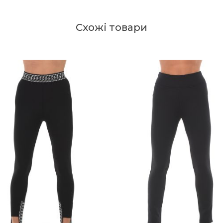
Схожі товари