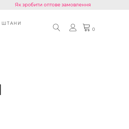
Як зробити оптове замовлення
ШТАНИ
0
и