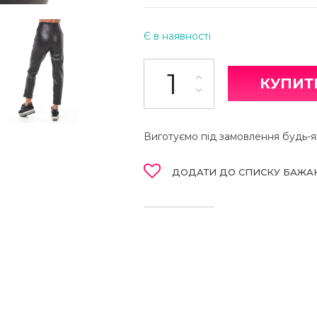
Є в наявності
Штани кількість
КУПИТ
Виготуємо під замовлення будь-як
ДОДАТИ ДО СПИСКУ БАЖА