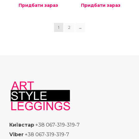
Придбати зараз
Придбати зараз
1
2
→
Київстар
+38 067-319-319-7
Viber
+38 067-319-319-7