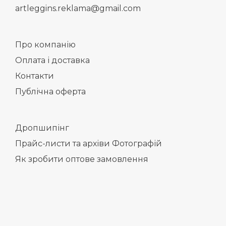
artleggins.reklama@gmail.com
Про компанію
Оплата і доставка
Контакти
Публічна оферта
Дропшипінг
Прайс-листи та архіви Фотографій
Як зробити оптове замовлення