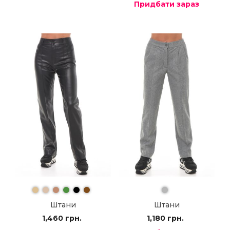
Придбати зараз
Штани
Штани
1,460
грн.
1,180
грн.