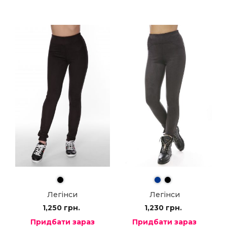
Легінси
Легінси
1,250
грн.
1,230
грн.
Придбати зараз
Придбати зараз