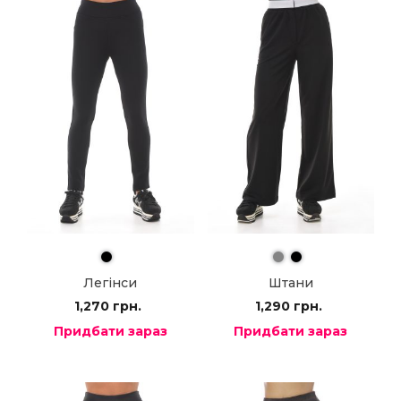
Легінси
Штани
1,270
грн.
1,290
грн.
Придбати зараз
Придбати зараз