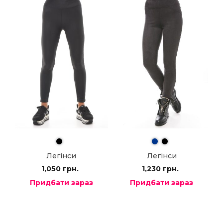
Легінси
Легінси
1,050
грн.
1,230
грн.
Придбати зараз
Придбати зараз