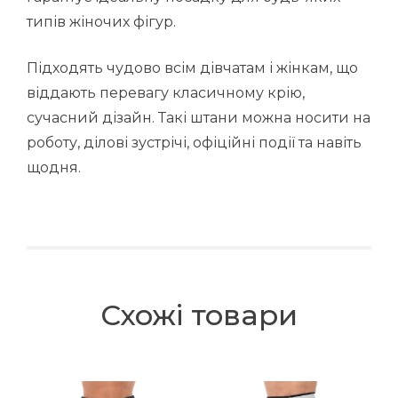
типів жіночих фігур.
Підходять чудово всім дівчатам і жінкам, що
віддають перевагу класичному крію,
сучасний дізайн. Такі штани можна носити на
роботу, ділові зустрічі, офіційні події та навіть
щодня.
Схожі товари