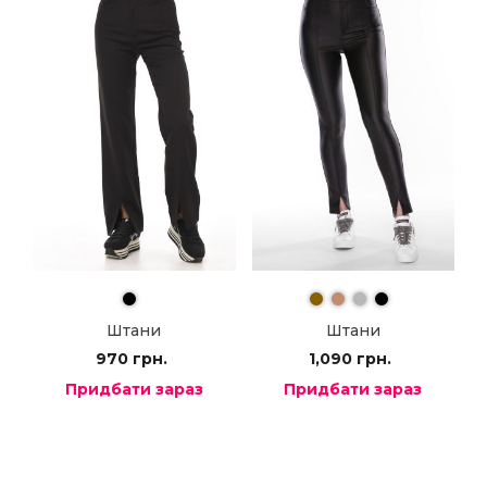
Штани
Штани
970
грн.
1,090
грн.
Придбати зараз
Придбати зараз