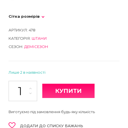
Сітка розмірів
АРТИКУЛ:
478
КАТЕГОРІЯ:
ШТАНИ
СЕЗОН:
ДЕМІСЕЗОН
Лише 2 в наявності
Штани кількість
КУПИТИ
Виготуємо під замовлення будь-яку кількість
ДОДАТИ ДО СПИСКУ БАЖАНЬ