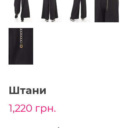
Штани
1,220
грн.