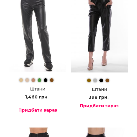
Штани
Штани
1,460
грн.
398
грн.
Придбати зараз
Придбати зараз