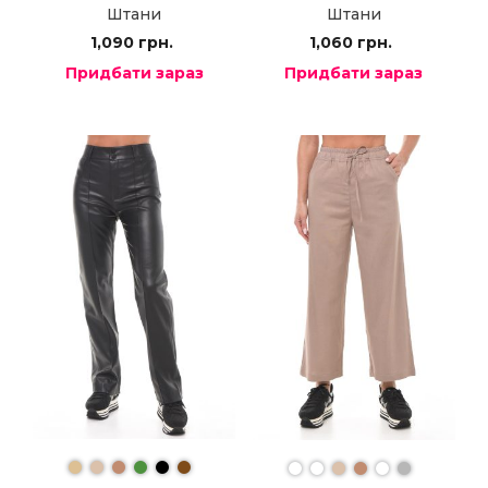
Штани
Штани
1,090
грн.
1,060
грн.
Придбати зараз
Придбати зараз