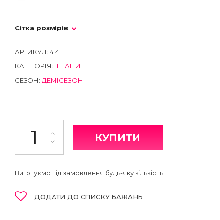
Сітка розмірів
АРТИКУЛ:
414
КАТЕГОРІЯ:
ШТАНИ
СЕЗОН:
ДЕМІСЕЗОН
Штани кількість
КУПИТИ
Виготуємо під замовлення будь-яку кількість
ДОДАТИ ДО СПИСКУ БАЖАНЬ