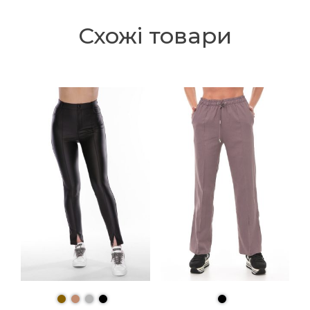
Схожі товари