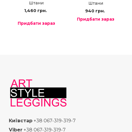
Штани
Штани
1,460
грн.
940
грн.
Придбати зараз
Придбати зараз
Київстар
+38 067-319-319-7
Viber
+38 067-319-319-7