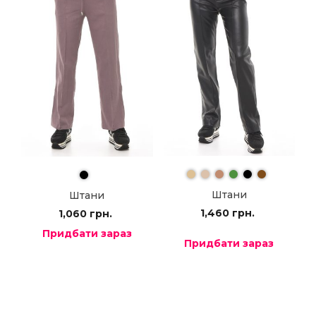
Штани
Штани
1,460
грн.
1,060
грн.
Придбати зараз
Придбати зараз