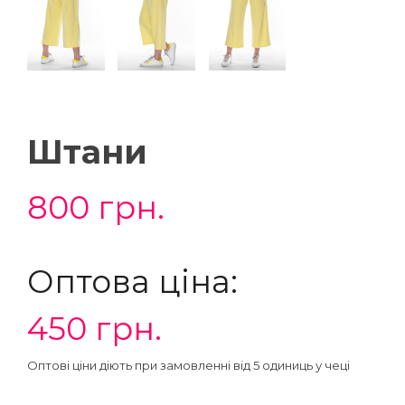
Штани
800
грн.
Оптова ціна:
450
грн.
Оптові ціни діють при замовленні від 5 одиниць у чеці