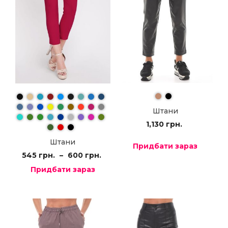
Штани
1,130
грн.
Штани
Придбати зараз
545
грн.
–
600
грн.
Придбати зараз