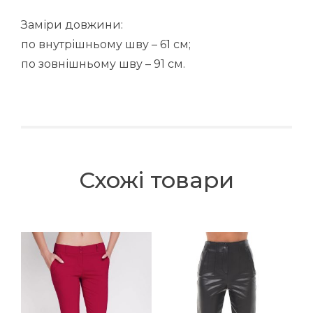
Заміри довжини:
по внутрішньому шву – 61 см;
по зовнішньому шву – 91 см.
Схожі товари