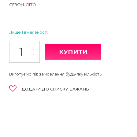
СЕЗОН:
ЛІТО
Лише 1 в наявності
Штани кількість
КУПИТИ
Виготуємо під замовлення будь-яку кількість
ДОДАТИ ДО СПИСКУ БАЖАНЬ