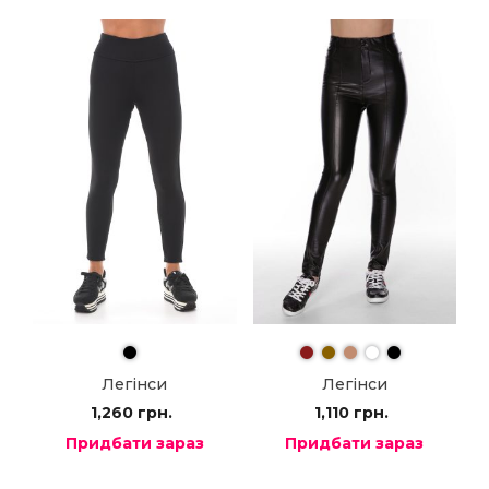
Легінси
Легінси
1,260
грн.
1,110
грн.
Придбати зараз
Придбати зараз