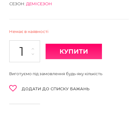
СЕЗОН:
ДЕМІСЕЗОН
Немає в наявності
Легінси кількість
КУПИТИ
Виготуємо під замовлення будь-яку кількість
ДОДАТИ ДО СПИСКУ БАЖАНЬ