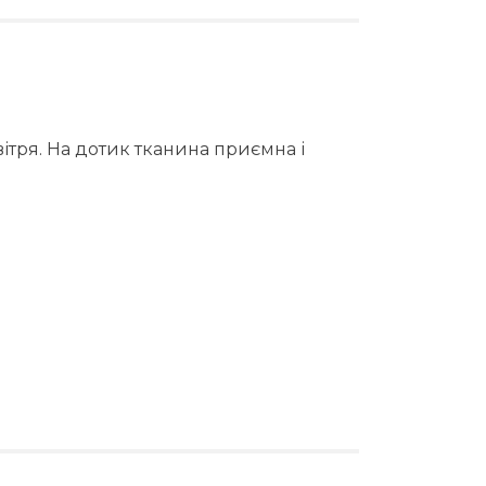
ітря. На дотик тканина приємна і