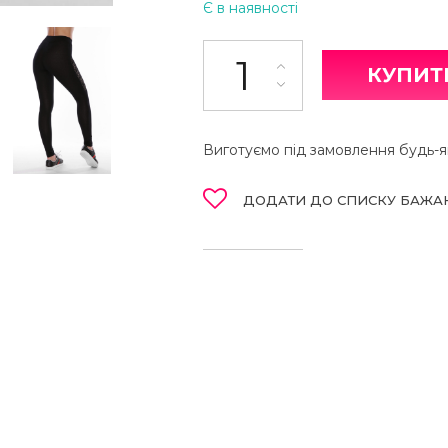
Є в наявності
Легінси кількість
КУПИТ
Виготуємо під замовлення будь-як
ДОДАТИ ДО СПИСКУ БАЖА