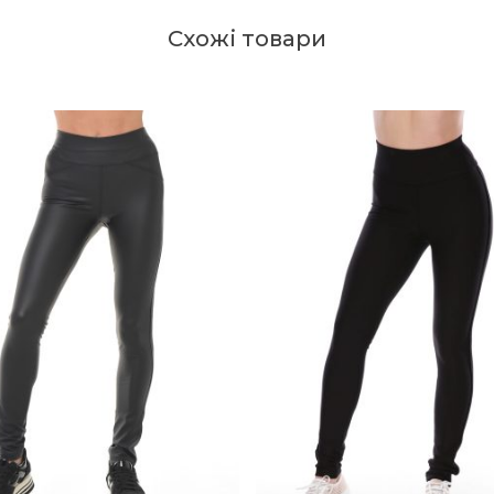
Схожі товари