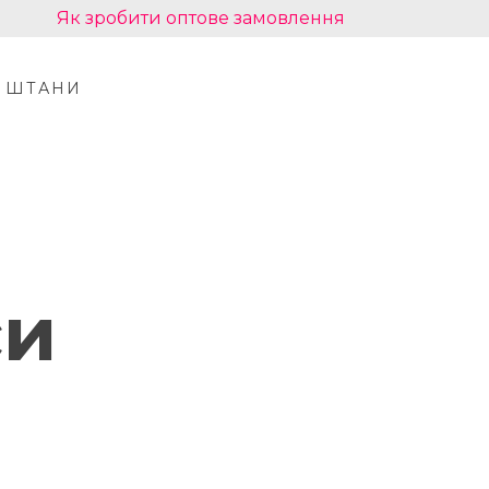
Як зробити оптове замовлення
ШТАНИ
си