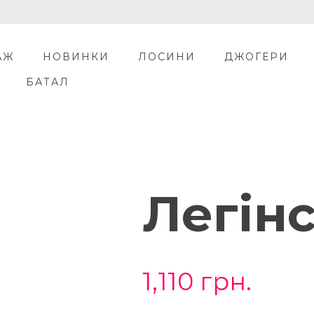
АЖ
НОВИНКИ
ЛОСИНИ
ДЖОГЕРИ
БАТАЛ
Легін
1,110
грн.