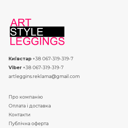
Київстар
+38 067-319-319-7
Viber
+38 067-319-319-7
artleggins.reklama@gmail.com
Про компанію
Оплата і доставка
Контакти
Публічна оферта