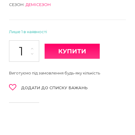
СЕЗОН:
ДЕМІСЕЗОН
Лише 1 в наявності
Джогери кількість
КУПИТИ
Виготуємо під замовлення будь-яку кількість
ДОДАТИ ДО СПИСКУ БАЖАНЬ