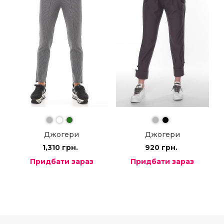
Джогери
Джогери
1,310
грн.
920
грн.
Придбати зараз
Придбати зараз