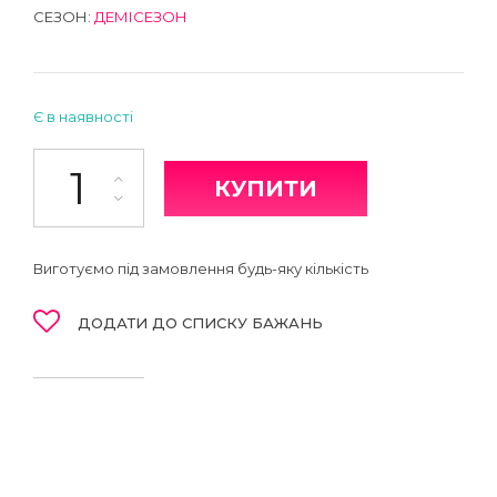
СЕЗОН:
ДЕМІСЕЗОН
Є в наявності
Штани кількість
КУПИТИ
Виготуємо під замовлення будь-яку кількість
ДОДАТИ ДО СПИСКУ БАЖАНЬ