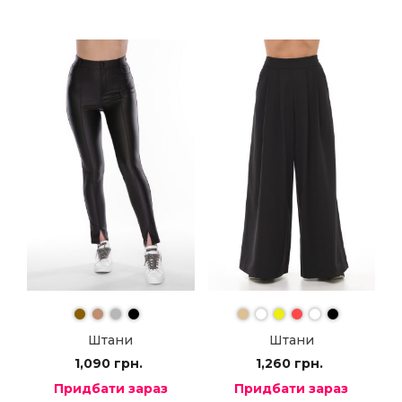
Штани
Штани
1,090
грн.
1,260
грн.
Придбати зараз
Придбати зараз