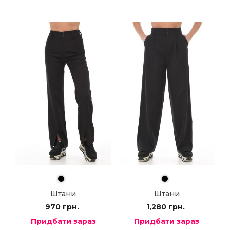
Штани
Штани
970
грн.
1,280
грн.
Придбати зараз
Придбати зараз