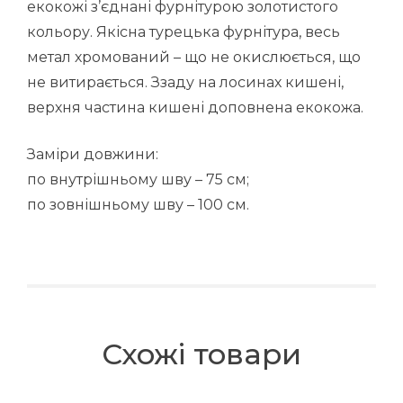
екокожі з’єднані фурнітурою золотистого
кольору. Якісна турецька фурнітура, весь
метал хромований – що не окислюється, що
не витирається. Ззаду на лосинах кишені,
верхня частина кишені доповнена екокожа.
Заміри довжини:
по внутрішньому шву – 75 см;
по зовнішньому шву – 100 см.
Схожі товари