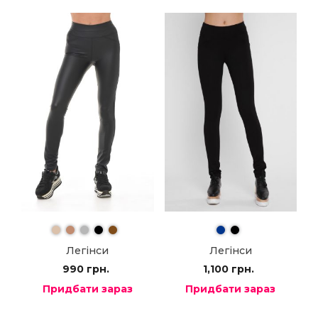
Легінси
Легінси
990
грн.
1,100
грн.
Придбати зараз
Придбати зараз