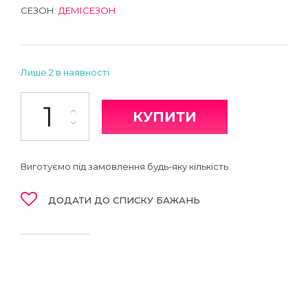
СЕЗОН:
ДЕМІСЕЗОН
Лише 2 в наявності
Легінси кількість
КУПИТИ
Виготуємо під замовлення будь-яку кількість
ДОДАТИ ДО СПИСКУ БАЖАНЬ