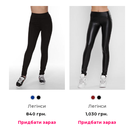
Легінси
Легінси
840
грн.
1,030
грн.
Придбати зараз
Придбати зараз