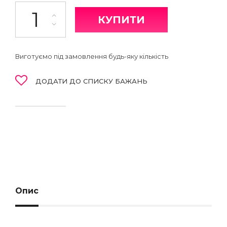
Легінси кількість
КУПИТИ
Виготуємо під замовлення будь-яку кількість
ДОДАТИ ДО СПИСКУ БАЖАНЬ
Опис