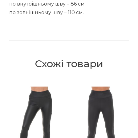
по внутрішньому шву – 86 см;
по зовнішньому шву – 110 см.
Схожі товари