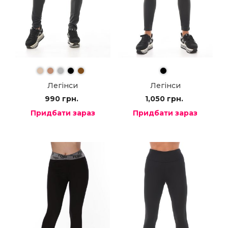
Легінси
Легінси
990
грн.
1,050
грн.
Придбати зараз
Придбати зараз