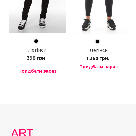
Легінси
Легінси
398
грн.
1,260
грн.
Придбати зараз
Придбати зараз