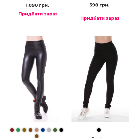
398
грн.
1,090
грн.
Придбати зараз
Придбати зараз