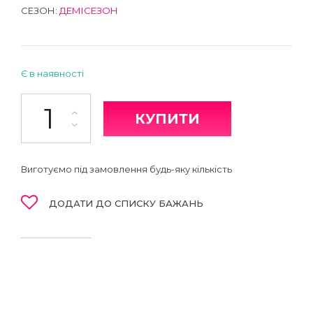
СЕЗОН:
ДЕМІСЕЗОН
Є в наявності
Легінси кількість
КУПИТИ
Виготуємо під замовлення будь-яку кількість
ДОДАТИ ДО СПИСКУ БАЖАНЬ