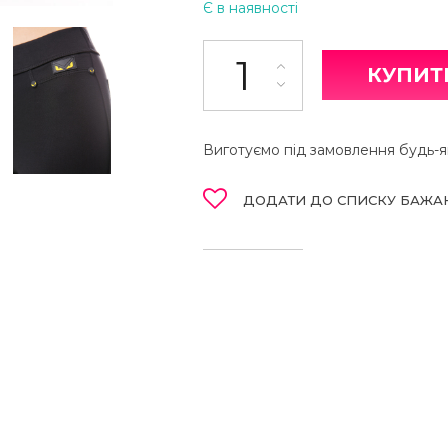
Є в наявності
Легінси кількість
КУПИТ
Виготуємо під замовлення будь-як
ДОДАТИ ДО СПИСКУ БАЖА