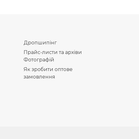
Дропшипінг
Прайс-листи та архіви
Фотографій
Як зробити оптове
замовлення