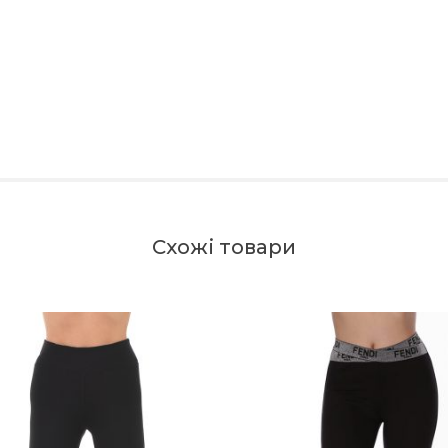
Схожі товари