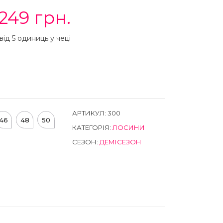
249
грн.
від 5 одиниць у чеці
АРТИКУЛ:
300
46
48
50
КАТЕГОРІЯ:
ЛОСИНИ
СЕЗОН:
ДЕМІСЕЗОН