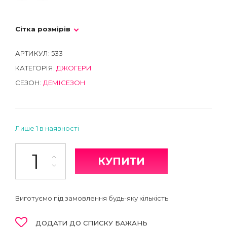
Сітка розмірів
АРТИКУЛ:
533
КАТЕГОРІЯ:
ДЖОГЕРИ
СЕЗОН:
ДЕМІСЕЗОН
Лише 1 в наявності
Джогери кількість
КУПИТИ
Виготуємо під замовлення будь-яку кількість
ДОДАТИ ДО СПИСКУ БАЖАНЬ